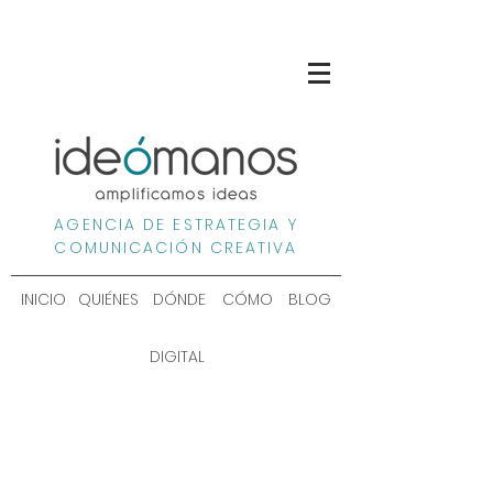
AGENCIA DE ESTRATEGIA Y
COMUNICACIÓN CREATIVA
INICIO
QUIÉNES
DÓNDE
CÓMO
BLOG
DIGITAL