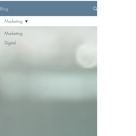
Blog
Marketing
Marketing
Digital